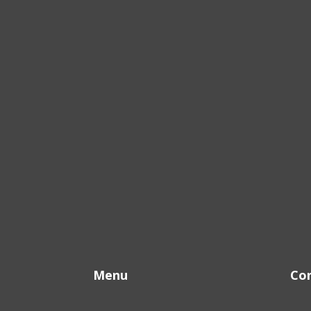
Menu
Co