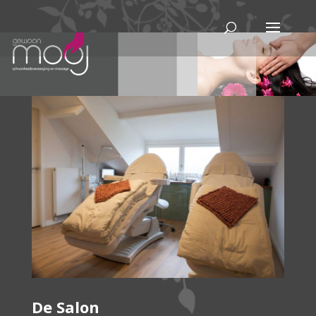
De Salon