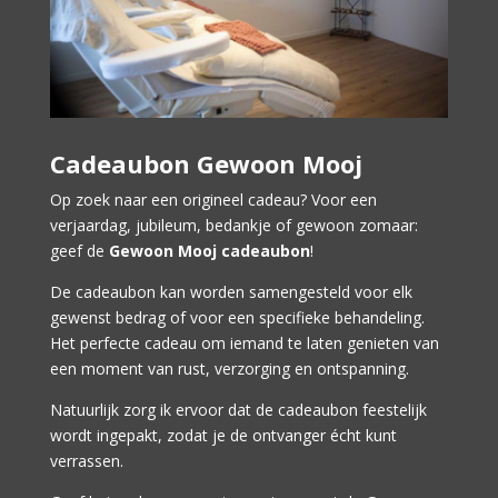
Cadeaubon Gewoon Mooj
Op zoek naar een origineel cadeau? Voor een
verjaardag, jubileum, bedankje of gewoon zomaar:
geef de
Gewoon Mooj cadeaubon
!
De cadeaubon kan worden samengesteld voor elk
gewenst bedrag of voor een specifieke behandeling.
Het perfecte cadeau om iemand te laten genieten van
een moment van rust, verzorging en ontspanning.
Natuurlijk zorg ik ervoor dat de cadeaubon feestelijk
wordt ingepakt, zodat je de ontvanger écht kunt
verrassen.