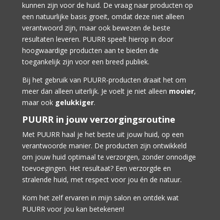
kunnen zijn voor de huid. De vraag naar producten op
een natuurlijke basis groeit, omdat deze niet alleen
verantwoord zijn, maar ook bewezen de beste
resultaten leveren. PUURR speelt hierop in door
hoogwaardige producten aan te bieden die
toegankelijk zijn voor een breed publiek.
Bij het gebruik van PUURR-producten draait het om
meer dan alleen uiterlijk. Je voelt je niet alleen
mooier
,
maar ook
gelukkiger
.
PUURR in jouw verzorgingsroutine
Met PUURR haal je het beste uit jouw huid, op een
verantwoorde manier. De producten zijn ontwikkeld
om jouw huid optimaal te verzorgen, zonder onnodige
toevoegingen. Het resultaat? Een verzorgde en
stralende huid, met respect voor jou én de natuur.
Kom het zelf ervaren in mijn salon en ontdek wat
PUURR voor jou kan betekenen!